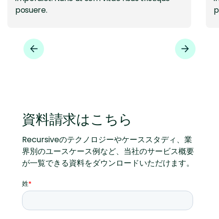
posuere.
p
資料請求はこちら
Recursiveのテクノロジーやケーススタディ、業
界別のユースケース例など、当社のサービス概要
が一覧できる資料をダウンロードいただけます。