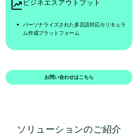
ビジネエスアウトプット
パーソナライズされた多言語対応カリキュラ
ム作成プラットフォーム
お問い合わせはこちら
ソリューションのご紹介