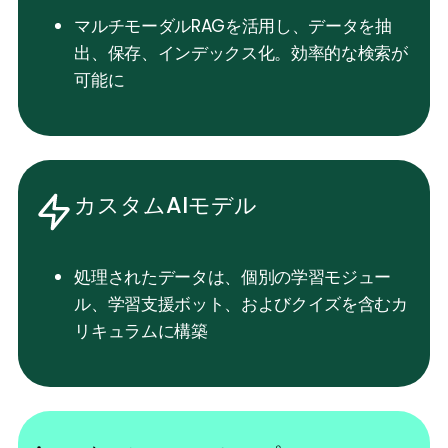
マルチモーダルRAGを活用し、データを抽
出、保存、インデックス化。効率的な検索が
可能に
カスタムAIモデル
処理されたデータは、個別の学習モジュー
ル、学習支援ボット、およびクイズを含むカ
リキュラムに構築