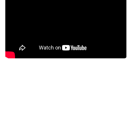
世界経済フォーラム