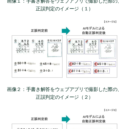
画像１：手書き解答をウェブアプリで撮影した際の、
正誤判定のイメージ（１）
画像２：手書き解答をウェブアプリで撮影した際の、
正誤判定のイメージ（２）