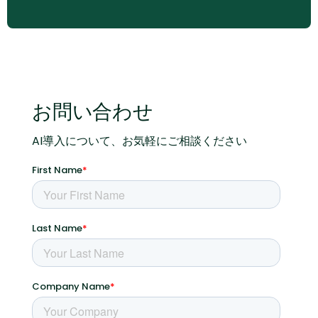
お問い合わせ
AI導入について、お気軽にご相談ください