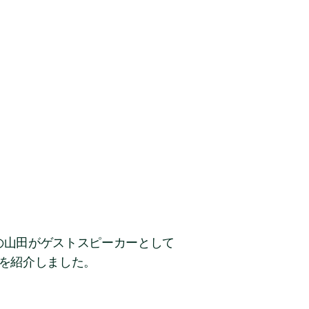
Oの山田がゲストスピーカーとして
どを紹介しました。