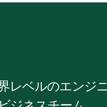
世界レベルのエンジ
ビジネスチーム