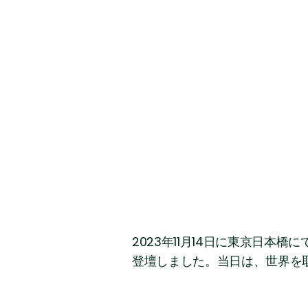
2023年11月14日に東京日
登壇しました。当日は、世界を取