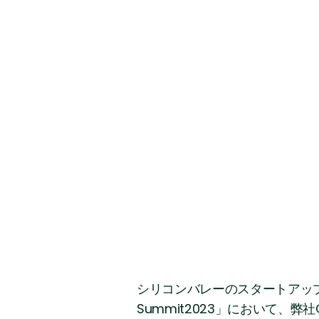
シリコンバレーのスタートアップ支援組
Summit2023」において、