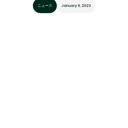
ニュース
January 9, 2023