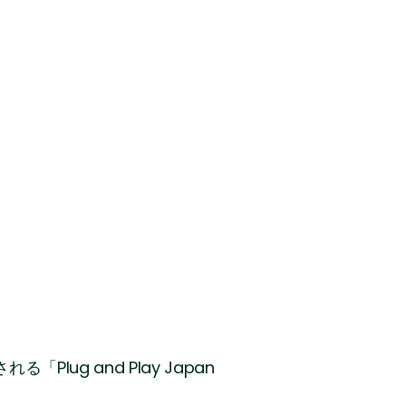
lug and Play Japan